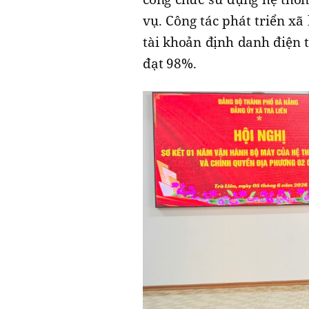
vụ. Công tác phát triển xã
tài khoản định danh điện 
đạt 98%.