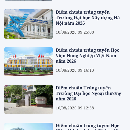
Điểm chuẩn trúng tuyển
Trường Đại học Xây dựng Hà
Nội năm 2026
10/08/2026 09:25:00
Điểm chuẩn trúng tuyển Học
Viện Nông Nghiệp Việt Nam
năm 2026
10/08/2026 09:16:13
Điểm chuẩn Trúng tuyển
Trường Đại học Ngoại thương
năm 2026
10/08/2026 09:12:38
Điểm chuẩn trúng tuyển Học