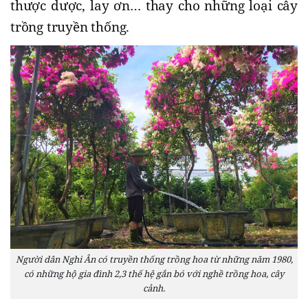
thược dược, lay ơn… thay cho những loại cây
trồng truyền thống.
Người dân Nghi Ân có truyền thống trồng hoa từ những năm 1980,
có những hộ gia đình 2,3 thế hệ gắn bó với nghề trồng hoa, cây
cảnh.