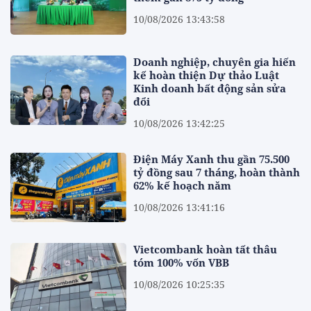
10/08/2026 13:43:58
Doanh nghiệp, chuyên gia hiến
kế hoàn thiện Dự thảo Luật
Kinh doanh bất động sản sửa
đổi
10/08/2026 13:42:25
Điện Máy Xanh thu gần 75.500
tỷ đồng sau 7 tháng, hoàn thành
62% kế hoạch năm
10/08/2026 13:41:16
Vietcombank hoàn tất thâu
tóm 100% vốn VBB
10/08/2026 10:25:35