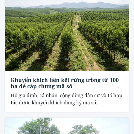
Khuyến khích liên kết rừng trồng từ 100
ha để cấp chung mã số
Hộ gia đình, cá nhân, cộng đồng dân cư và tổ hợp
tác được khuyến khích đăng ký mã số...