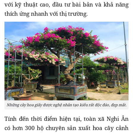
với kỹ thuật cao, đầu tư bài bản và khả năng
thích ứng nhanh với thị trường.
Những cây hoa giấy được nghệ nhân tạo kiểu rất độc đáo, đẹp mắt.
Tính đến thời điểm hiện tại, toàn xã Nghi Ân
có hơn 300 hộ chuyên sản xuất hoa cây cảnh