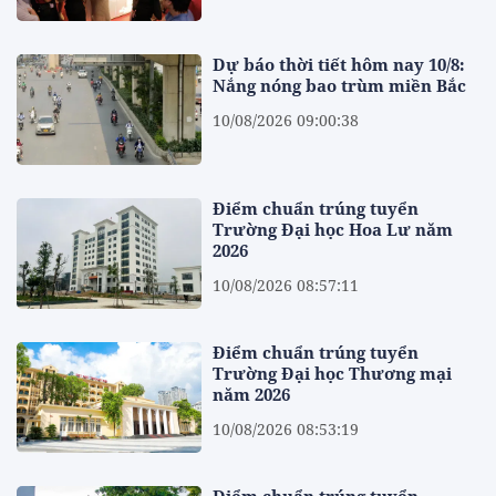
Dự báo thời tiết hôm nay 10/8:
Nắng nóng bao trùm miền Bắc
10/08/2026 09:00:38
Điểm chuẩn trúng tuyển
Trường Đại học Hoa Lư năm
2026
10/08/2026 08:57:11
Điểm chuẩn trúng tuyển
Trường Đại học Thương mại
năm 2026
10/08/2026 08:53:19