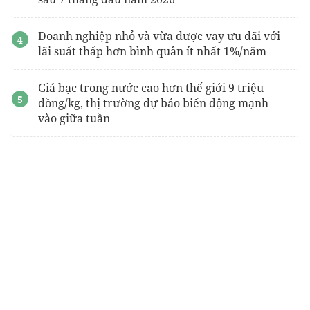
Doanh nghiệp nhỏ và vừa được vay ưu đãi với
lãi suất thấp hơn bình quân ít nhất 1%/năm
Giá bạc trong nước cao hơn thế giới 9 triệu
đồng/kg, thị trường dự báo biến động mạnh
vào giữa tuần