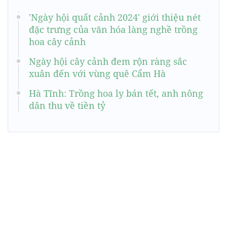
'Ngày hội quất cảnh 2024' giới thiệu nét
đặc trưng của văn hóa làng nghề trồng
hoa cây cảnh
Ngày hội cây cảnh đem rộn ràng sắc
xuân đến với vùng quê Cẩm Hà
Hà Tĩnh: Trồng hoa ly bán tết, anh nông
dân thu về tiền tỷ