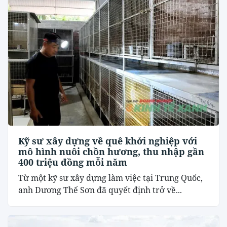
Kỹ sư xây dựng về quê khởi nghiệp với
mô hình nuôi chồn hương, thu nhập gần
400 triệu đồng mỗi năm
Từ một kỹ sư xây dựng làm việc tại Trung Quốc,
anh Dương Thế Sơn đã quyết định trở về...