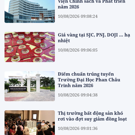
Viện Chính sách và Phát triển
năm 2026
10/08/2026 09:08:24
Giá vàng tại SJC, PNJ, DOJI … hạ
nhiệt
10/08/2026 09:06:05
Điểm chuẩn trúng tuyển
Trường Đại Học Phan Châu
Trinh năm 2026
10/08/2026 09:04:38
Thị trường bất động sản khó
rơi vào đợt suy giảm đồng loạt
10/08/2026 09:01:36