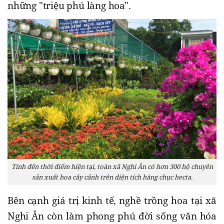
những "triệu phú làng hoa".
Tính đến thời điểm hiện tại, toàn xã Nghi Ân có hơn 300 hộ chuyên
sản xuất hoa cây cảnh trên diện tích hàng chục hecta.
Bên cạnh giá trị kinh tế, nghề trồng hoa tại xã
Nghi Ân còn làm phong phú đời sống văn hóa