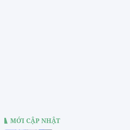
MỚI CẬP NHẬT