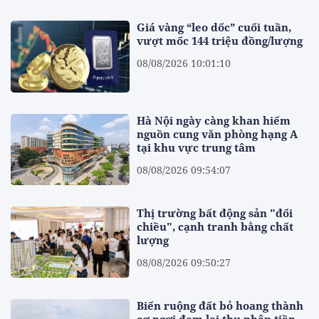
Giá vàng “leo dốc” cuối tuần,
vượt mốc 144 triệu đồng/lượng
08/08/2026 10:01:10
Hà Nội ngày càng khan hiếm
nguồn cung văn phòng hạng A
tại khu vực trung tâm
08/08/2026 09:54:07
Thị trường bất động sản "đổi
chiều", cạnh tranh bằng chất
lượng
08/08/2026 09:50:27
Biến ruộng đất bỏ hoang thành