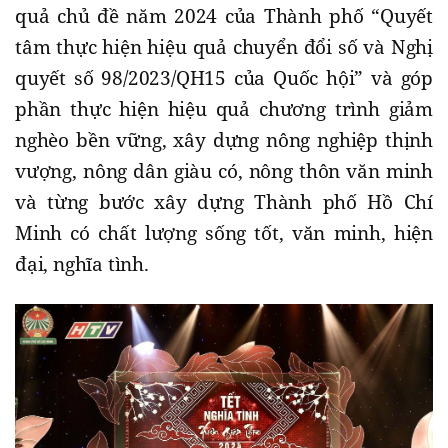
quả chủ đề năm 2024 của Thành phố “Quyết
tâm thực hiện hiệu quả chuyển đổi số và Nghị
quyết số 98/2023/QH15 của Quốc hội” và góp
phần thực hiện hiệu quả chương trình giảm
nghèo bền vững, xây dựng nông nghiệp thịnh
vượng, nông dân giàu có, nông thôn văn minh
và từng bước xây dựng Thành phố Hồ Chí
Minh có chất lượng sống tốt, văn minh, hiện
đại, nghĩa tình.