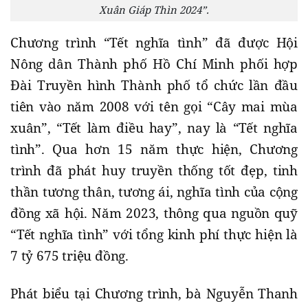
Xuân Giáp Thìn 2024”.
Chương trình “Tết nghĩa tình” đã được Hội
Nông dân Thành phố Hồ Chí Minh phối hợp
Đài Truyền hình Thành phố tổ chức lần đầu
tiên vào năm 2008 với tên gọi “Cây mai mùa
xuân”, “Tết làm điều hay”, nay là “Tết nghĩa
tình”. Qua hơn 15 năm thực hiện, Chương
trình đã phát huy truyền thống tốt đẹp, tinh
thần tương thân, tương ái, nghĩa tình của cộng
đồng xã hội. Năm 2023, thông qua nguồn quỹ
“Tết nghĩa tình” với tổng kinh phí thực hiện là
7 tỷ 675 triệu đồng.
Phát biểu tại Chương trình, bà Nguyễn Thanh