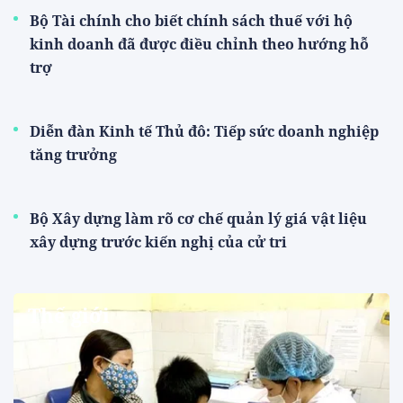
Bộ Tài chính cho biết chính sách thuế với hộ
kinh doanh đã được điều chỉnh theo hướng hỗ
trợ
Diễn đàn Kinh tế Thủ đô: Tiếp sức doanh nghiệp
tăng trưởng
Bộ Xây dựng làm rõ cơ chế quản lý giá vật liệu
xây dựng trước kiến nghị của cử tri
Thế giới