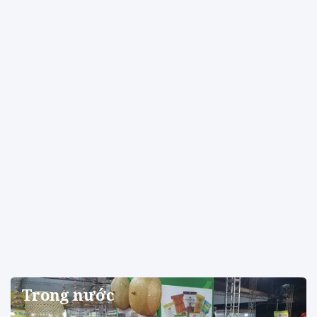
Trong nước