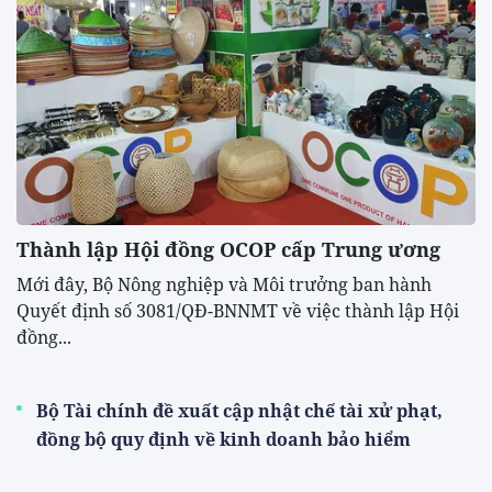
Thành lập Hội đồng OCOP cấp Trung ương
Mới đây, Bộ Nông nghiệp và Môi trưởng ban hành
Quyết định số 3081/QĐ-BNNMT về việc thành lập Hội
đồng...
Bộ Tài chính đề xuất cập nhật chế tài xử phạt,
đồng bộ quy định về kinh doanh bảo hiểm