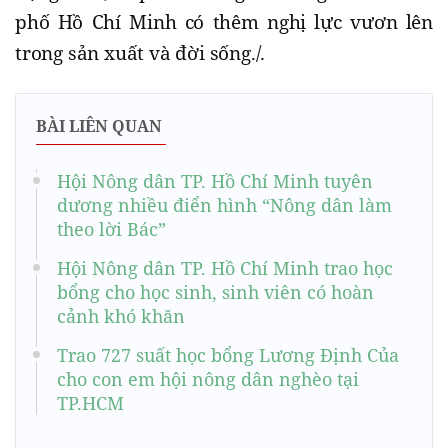
phố Hồ Chí Minh có thêm nghị lực vươn lên
trong sản xuất và đời sống./.
BÀI LIÊN QUAN
Hội Nông dân TP. Hồ Chí Minh tuyên
dương nhiều điển hình “Nông dân làm
theo lời Bác”
Hội Nông dân TP. Hồ Chí Minh trao học
bổng cho học sinh, sinh viên có hoàn
cảnh khó khăn
Trao 727 suất học bổng Lương Định Của
cho con em hội nông dân nghèo tại
TP.HCM