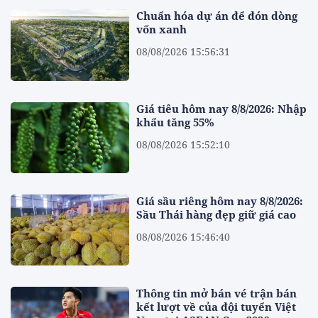
Chuẩn hóa dự án để đón dòng
vốn xanh
08/08/2026 15:56:31
Giá tiêu hôm nay 8/8/2026: Nhập
khẩu tăng 55%
08/08/2026 15:52:10
Giá sầu riêng hôm nay 8/8/2026:
Sầu Thái hàng đẹp giữ giá cao
08/08/2026 15:46:40
Thông tin mở bán vé trận bán
kết lượt về của đội tuyển Việt