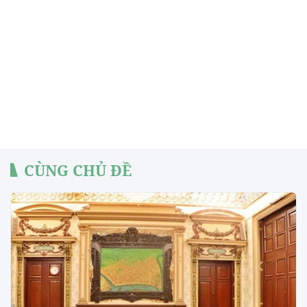
CÙNG CHỦ ĐỀ