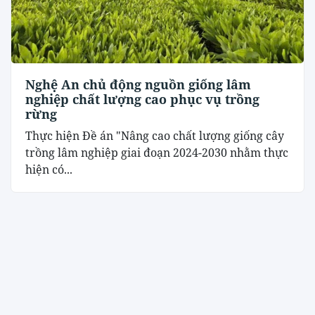
Nghệ An chủ động nguồn giống lâm
nghiệp chất lượng cao phục vụ trồng
rừng
Thực hiện Đề án "Nâng cao chất lượng giống cây
trồng lâm nghiệp giai đoạn 2024-2030 nhằm thực
hiện có...