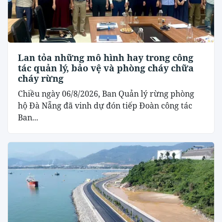
Lan tỏa những mô hình hay trong công
tác quản lý, bảo vệ và phòng cháy chữa
cháy rừng
Chiều ngày 06/8/2026, Ban Quản lý rừng phòng
hộ Đà Nẵng đã vinh dự đón tiếp Đoàn công tác
Ban...