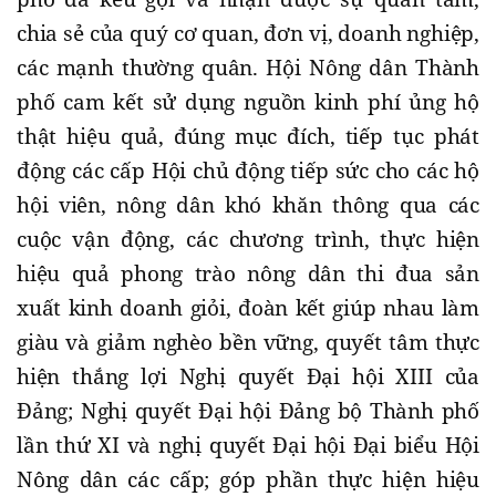
chia sẻ của quý cơ quan, đơn vị, doanh nghiệp,
các mạnh thường quân. Hội Nông dân Thành
phố cam kết sử dụng nguồn kinh phí ủng hộ
thật hiệu quả, đúng mục đích, tiếp tục phát
động các cấp Hội chủ động tiếp sức cho các hộ
hội viên, nông dân khó khăn thông qua các
cuộc vận động, các chương trình, thực hiện
hiệu quả phong trào nông dân thi đua sản
xuất kinh doanh giỏi, đoàn kết giúp nhau làm
giàu và giảm nghèo bền vững, quyết tâm thực
hiện thắng lợi Nghị quyết Đại hội XIII của
Đảng; Nghị quyết Đại hội Đảng bộ Thành phố
lần thứ XI và nghị quyết Đại hội Đại biểu Hội
Nông dân các cấp; góp phần thực hiện hiệu