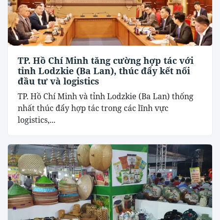
TP. Hồ Chí Minh tăng cường hợp tác với
tỉnh Lodzkie (Ba Lan), thúc đẩy kết nối
đầu tư và logistics
TP. Hồ Chí Minh và tỉnh Lodzkie (Ba Lan) thống
nhất thúc đẩy hợp tác trong các lĩnh vực
logistics,...