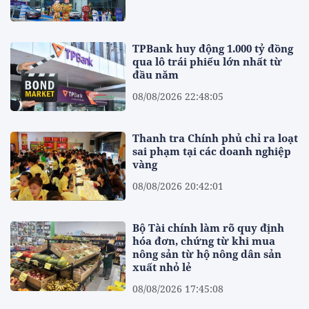
TPBank huy động 1.000 tỷ đồng
qua lô trái phiếu lớn nhất từ
đầu năm
08/08/2026 22:48:05
Thanh tra Chính phủ chỉ ra loạt
sai phạm tại các doanh nghiệp
vàng
08/08/2026 20:42:01
Bộ Tài chính làm rõ quy định
hóa đơn, chứng từ khi mua
nông sản từ hộ nông dân sản
xuất nhỏ lẻ
08/08/2026 17:45:08