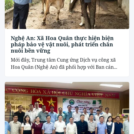
Nghệ An: Xã Hoa Quân thực hiện biện
pháp bảo vệ vật nuôi, phát triển chăn
nuôi bền vững
Mới đây, Trung tâm Cung ứng Dịch vụ công xã
Hoa Quân (Nghệ An) đã phối hợp với Ban cán...