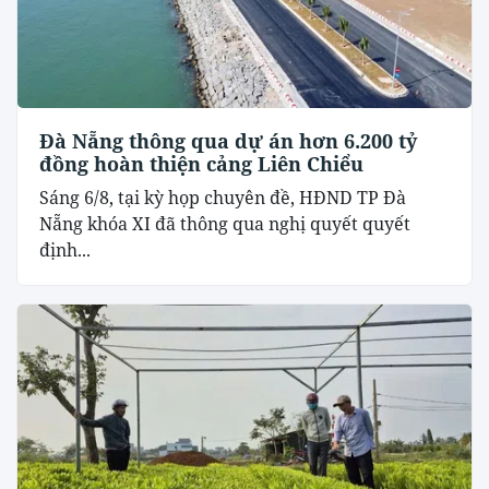
Đà Nẵng thông qua dự án hơn 6.200 tỷ
đồng hoàn thiện cảng Liên Chiểu
Sáng 6/8, tại kỳ họp chuyên đề, HĐND TP Đà
Nẵng khóa XI đã thông qua nghị quyết quyết
định...