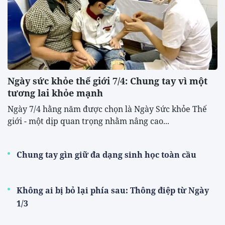
Ngày sức khỏe thế giới 7/4: Chung tay vì một
tương lai khỏe mạnh
Ngày 7/4 hằng năm được chọn là Ngày Sức khỏe Thế
giới - một dịp quan trọng nhằm nâng cao...
Chung tay gìn giữ đa dạng sinh học toàn cầu
Không ai bị bỏ lại phía sau: Thông điệp từ Ngày
1/3