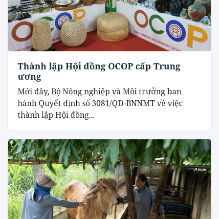
Thành lập Hội đồng OCOP cấp Trung
ương
Mới đây, Bộ Nông nghiệp và Môi trưởng ban
hành Quyết định số 3081/QĐ-BNNMT về việc
thành lập Hội đồng...