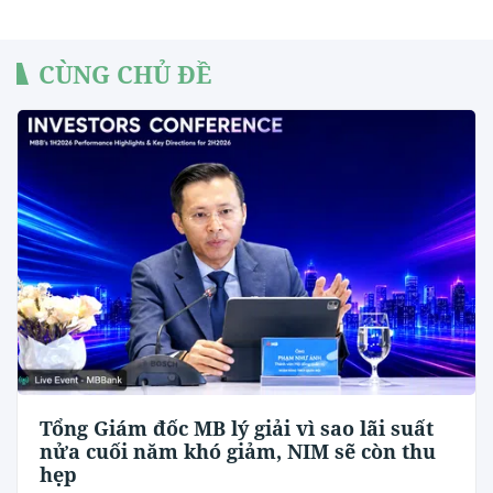
CÙNG CHỦ ĐỀ
Tổng Giám đốc MB lý giải vì sao lãi suất
nửa cuối năm khó giảm, NIM sẽ còn thu
hẹp