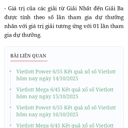
- Giá trị của các giải từ Giải Nhất đến Giải Ba
được tính theo số lần tham gia dự thưởng
nhân với giá trị giải tương ứng với 01 lần tham
gia dự thưởng.
BÀI LIÊN QUAN
Vietlott Power 6/55 Kết quả xổ số Vietlott
hôm nay ngày 14/10/2025
Vietlott Mega 6/45 Kết quả xổ số Vietlott
hôm nay ngày 15/10/2025
Vietlott Power 6/55 Kết quả xổ số Vietlott
hôm nay ngày 16/10/2025
Vietlott Mega 6/45 Kết quả xổ số Vietlott