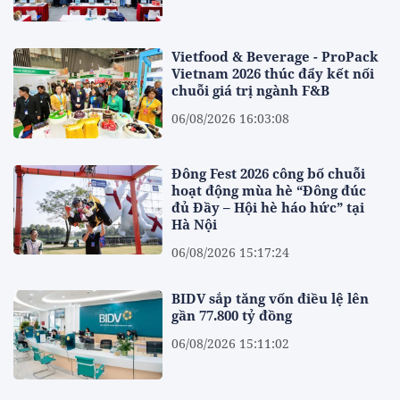
Vietfood & Beverage - ProPack
Vietnam 2026 thúc đẩy kết nối
chuỗi giá trị ngành F&B
06/08/2026 16:03:08
Đông Fest 2026 công bố chuỗi
hoạt động mùa hè “Đông đúc
đủ Đầy – Hội hè háo hức” tại
Hà Nội
06/08/2026 15:17:24
BIDV sắp tăng vốn điều lệ lên
gần 77.800 tỷ đồng
06/08/2026 15:11:02