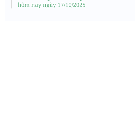
hôm nay ngày 17/10/2025