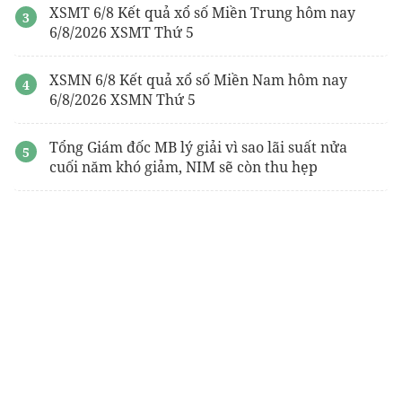
XSMT 6/8 Kết quả xổ số Miền Trung hôm nay
6/8/2026 XSMT Thứ 5
XSMN 6/8 Kết quả xổ số Miền Nam hôm nay
6/8/2026 XSMN Thứ 5
Tổng Giám đốc MB lý giải vì sao lãi suất nửa
cuối năm khó giảm, NIM sẽ còn thu hẹp