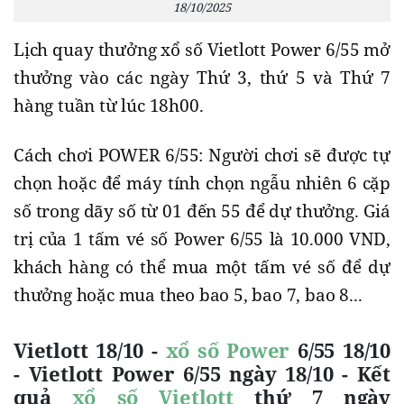
18/10/2025
Lịch quay thưởng xổ số Vietlott Power 6/55 mở
thưởng vào các ngày Thứ 3, thứ 5 và Thứ 7
hàng tuần từ lúc 18h00.
Cách chơi POWER 6/55: Người chơi sẽ được tự
chọn hoặc để máy tính chọn ngẫu nhiên 6 cặp
số trong dãy số từ 01 đến 55 để dự thưởng. Giá
trị của 1 tấm vé số Power 6/55 là 10.000 VND,
khách hàng có thể mua một tấm vé số để dự
thưởng hoặc mua theo bao 5, bao 7, bao 8...
Vietlott 18/10 -
xổ số Power
6/55 18/10
- Vietlott Power 6/55 ngày 18/10 - Kết
quả
xổ số Vietlott
thứ 7 ngày