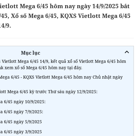
Vietlott Mega 6/45 hôm nay ngày 14/9/2025 bắt
/45, Xổ số Mega 6/45, KQXS Vietlott Mega 6/45
4/9.
Mục lục
S Vietlott Mega 6/45 14/9, kết quả xổ số Vietlott Mega 6/45 hôm
nk xem xổ số Mega 6/45 hôm nay tại đây.
t Mega 6/45 - KQXS Vietlott Mega 6/45 hôm nay Chủ nhật ngày
tlott Mega 6/45 kỳ trước Thứ sáu ngày 12/9/2025:
ga 6/45 ngày 10/9/2025:
ga 6/45 ngày 7/9/2025:
ga 6/45 ngày 5/9/2025
ga 6/45 ngày 3/9/2025