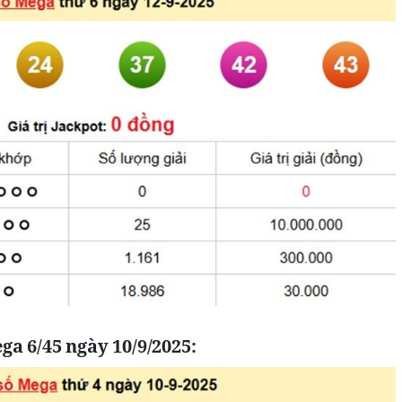
ga 6/45 ngày 10/9/2025: