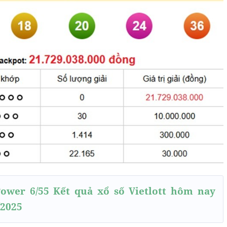
Power 6/55 Kết quả xổ số Vietlott hôm nay
/2025