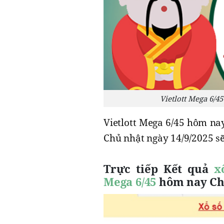
Vietlott Mega 6/4
Vietlott Mega 6/45 hôm nay
Chủ nhật ngày 14/9/2025 sẽ
Trực tiếp Kết quả
x
Mega 6/45
hôm nay Chủ