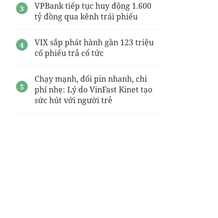
VPBank tiếp tục huy động 1.600
tỷ đồng qua kênh trái phiếu
VIX sắp phát hành gần 123 triệu
cổ phiếu trả cổ tức
Chạy mạnh, đổi pin nhanh, chi
phí nhẹ: Lý do VinFast Kinet tạo
sức hút với người trẻ