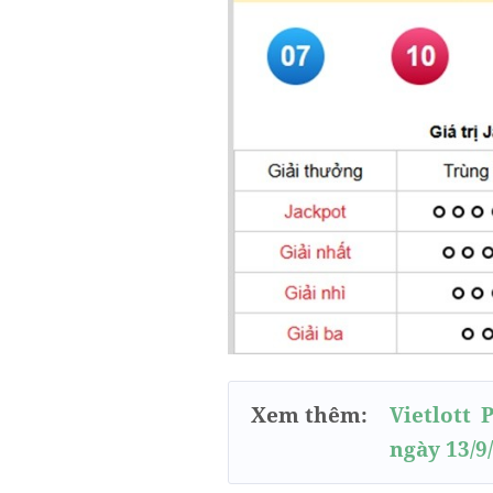
Xem thêm:
Vietlott 
ngày 13/9