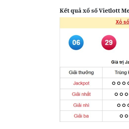
Kết quả xổ số Vietlott Me