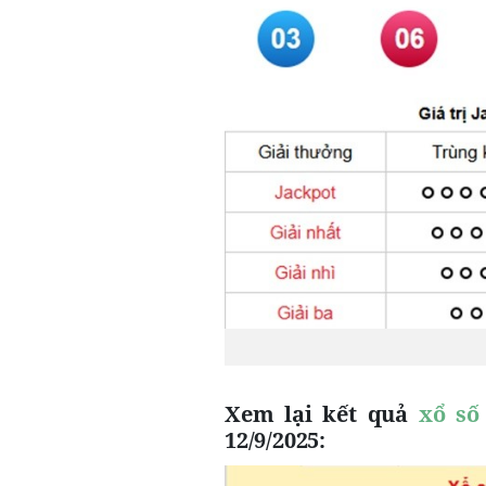
Xem lại kết quả
xổ số
12/9/2025: