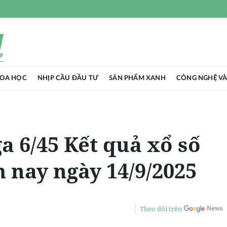
HOA HỌC
NHỊP CẦU ĐẦU TƯ
SẢN PHẨM XANH
CÔNG NGHỆ VÀ
a 6/45 Kết quả xổ số
m nay ngày 14/9/2025
Theo dõi trên