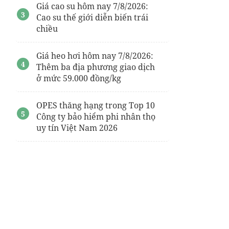
Giá cao su hôm nay 7/8/2026:
Cao su thế giới diễn biến trái
chiều
Giá heo hơi hôm nay 7/8/2026:
Thêm ba địa phương giao dịch
ở mức 59.000 đồng/kg
OPES thăng hạng trong Top 10
Công ty bảo hiểm phi nhân thọ
uy tín Việt Nam 2026