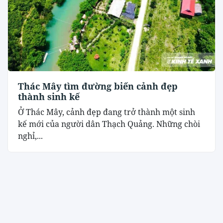
Thác Mây tìm đường biến cảnh đẹp
thành sinh kế
Ở Thác Mây, cảnh đẹp đang trở thành một sinh
kế mới của người dân Thạch Quảng. Những chòi
nghỉ,...