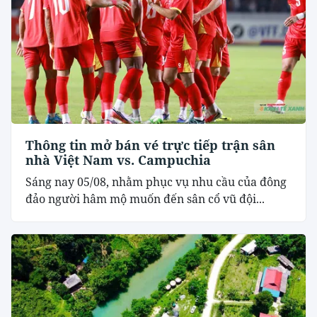
Thông tin mở bán vé trực tiếp trận sân
nhà Việt Nam vs. Campuchia
Sáng nay 05/08, nhằm phục vụ nhu cầu của đông
đảo người hâm mộ muốn đến sân cổ vũ đội...