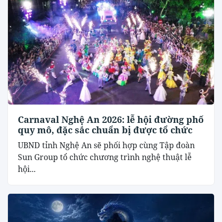
Carnaval Nghệ An 2026: lễ hội đường phố
quy mô, đặc sắc chuẩn bị được tổ chức
UBND tỉnh Nghệ An sẽ phối hợp cùng Tập đoàn
Sun Group tổ chức chương trình nghệ thuật lễ
hội...