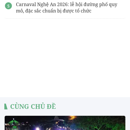
Carnaval Nghệ An 2026: lễ hội đường phố quy
mô, đặc sắc chuẩn bị được tổ chức
CÙNG CHỦ ĐỀ