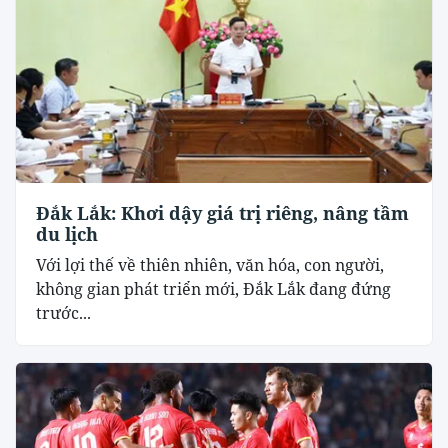
Đắk Lắk: Khơi dậy giá trị riêng, nâng tầm
du lịch
Với lợi thế về thiên nhiên, văn hóa, con người,
không gian phát triển mới, Đắk Lắk đang đứng
trước...