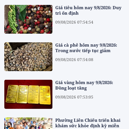
Giá tiêu hôm nay 9/8/2026: Duy
trì ổn định
09/08/2026 07:54:54
Giá cà phê hôm nay 9/8/2026:
Trong nước tiếp tục giảm
09/08/2026 07:54:08
Giá vàng hôm nay 9/8/2026:
Đồng loạt tăng
09/08/2026 07:53:05
Phường Liên Chiểu triển khai
khám sức khỏe định kỳ miễn