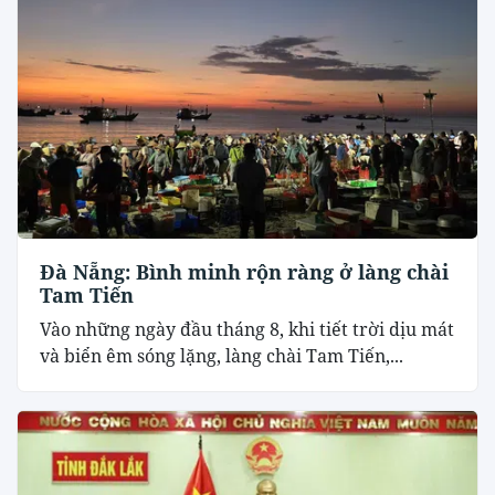
Đà Nẵng: Bình minh rộn ràng ở làng chài
Tam Tiến
Vào những ngày đầu tháng 8, khi tiết trời dịu mát
và biển êm sóng lặng, làng chài Tam Tiến,...