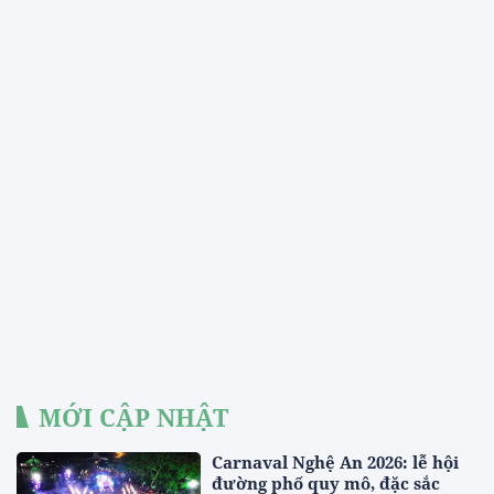
MỚI CẬP NHẬT
Carnaval Nghệ An 2026: lễ hội
đường phố quy mô, đặc sắc