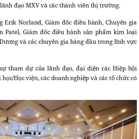
 lãnh đạo MXV và các thành viên thị trường.
g Erik Norland, Giám đốc điều hành, Chuyên gia
in Patel, Giám đốc điều hành sản phẩm kim loại
Dương và các chuyên gia hàng đầu trong lĩnh vực
 sự tham dự của lãnh đạo, đại diện các Hiệp hội
 học/Học viện, các doanh nghiệp và các tổ chức có