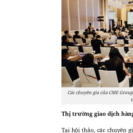
Các chuyên gia của CME Group 
t
Thị trường giao dịch hàn
Tại hội thảo, các chuyên 