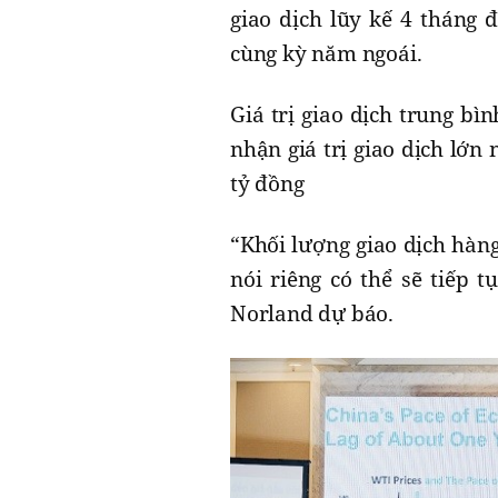
giao dịch lũy kế 4 tháng
cùng kỳ năm ngoái.
Giá trị giao dịch trung bì
nhận giá trị giao dịch lớn 
tỷ đồng
“Khối lượng giao dịch hàng
nói riêng có thể sẽ tiếp 
Norland dự báo.