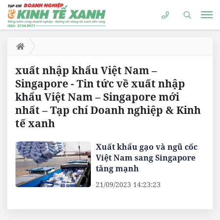
xuất nhập khẩu Việt Nam –
Singapore - Tin tức về xuất nhập
khẩu Việt Nam – Singapore mới
nhất – Tạp chí Doanh nghiệp & Kinh
tế xanh
Xuất khẩu gạo và ngũ cốc
Việt Nam sang Singapore
tăng mạnh
21/09/2023 14:23:23