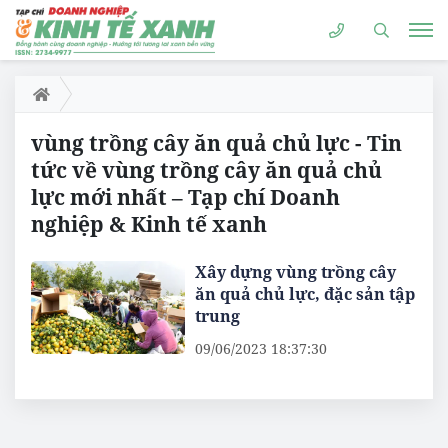
vùng trồng cây ăn quả chủ lực - Tin
tức về vùng trồng cây ăn quả chủ
lực mới nhất – Tạp chí Doanh
nghiệp & Kinh tế xanh
Xây dựng vùng trồng cây
ăn quả chủ lực, đặc sản tập
trung
09/06/2023 18:37:30