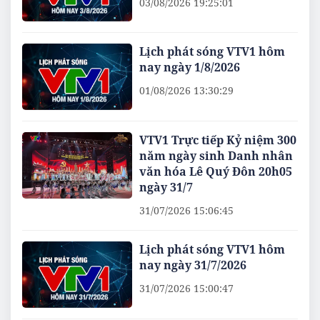
03/08/2026 19:25:01
Lịch phát sóng VTV1 hôm
nay ngày 1/8/2026
01/08/2026 13:30:29
VTV1 Trực tiếp Kỷ niệm 300
năm ngày sinh Danh nhân
văn hóa Lê Quý Đôn 20h05
ngày 31/7
31/07/2026 15:06:45
Lịch phát sóng VTV1 hôm
nay ngày 31/7/2026
31/07/2026 15:00:47