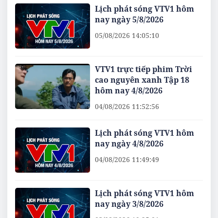
Lịch phát sóng VTV1 hôm
nay ngày 5/8/2026
05/08/2026 14:05:10
VTV1 trực tiếp phim Trời
cao nguyên xanh Tập 18
hôm nay 4/8/2026
04/08/2026 11:52:56
Lịch phát sóng VTV1 hôm
nay ngày 4/8/2026
04/08/2026 11:49:49
Lịch phát sóng VTV1 hôm
nay ngày 3/8/2026