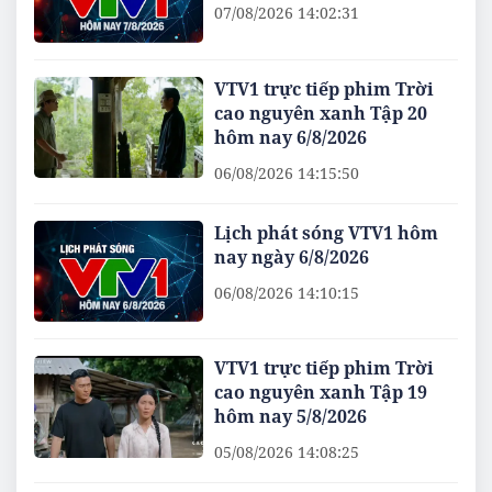
07/08/2026 14:02:31
VTV1 trực tiếp phim Trời
cao nguyên xanh Tập 20
hôm nay 6/8/2026
06/08/2026 14:15:50
Lịch phát sóng VTV1 hôm
nay ngày 6/8/2026
06/08/2026 14:10:15
VTV1 trực tiếp phim Trời
cao nguyên xanh Tập 19
hôm nay 5/8/2026
05/08/2026 14:08:25