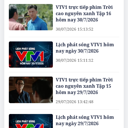
VTV1 trực tiếp phim Trời
cao nguyên xanh Tập 16
hôm nay 30/7/2026
30/07/2026 15:13:52
Lịch phát sóng VTV1 hôm
nay ngày 30/7/2026
30/07/2026 15:11:12
VTV1 trực tiếp phim Trời
cao nguyên xanh Tập 15
hôm nay 29/7/2026
29/07/2026 13:42:48
Lịch phát sóng VTV1 hôm
nay ngày 29/7/2026