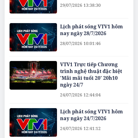
29/07/2026 13:38:30
Lịch phát sóng VTV1 hôm
nay ngày 28/7/2026
28/07/2026 10:01:46
VTV1 Trực tiếp Chương
trình nghệ thuật đặc biệt
'Mãi mãi tuổi 20' 20h10
ngày 24/7
24/07/2026 12:44:04
Lịch phát sóng VTV1 hôm
nay ngày 24/7/2026
24/07/2026 12:41:12