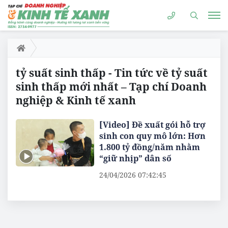
tỷ suất sinh thấp - Tin tức về tỷ suất
sinh thấp mới nhất – Tạp chí Doanh
nghiệp & Kinh tế xanh
[Video] Đề xuất gói hỗ trợ
sinh con quy mô lớn: Hơn
1.800 tỷ đồng/năm nhằm
“giữ nhịp” dân số
24/04/2026 07:42:45