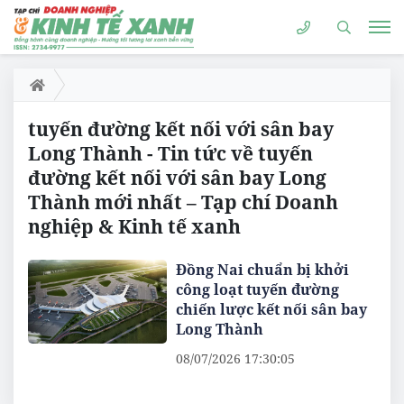
tuyến đường kết nối với sân bay
Long Thành - Tin tức về tuyến
đường kết nối với sân bay Long
Thành mới nhất – Tạp chí Doanh
nghiệp & Kinh tế xanh
Đồng Nai chuẩn bị khởi
công loạt tuyến đường
chiến lược kết nối sân bay
Long Thành
08/07/2026 17:30:05