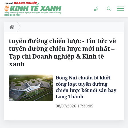
tuyến đường chiến lược - Tin tức về
tuyến đường chiến lược mới nhất –
Tạp chí Doanh nghiệp & Kinh tế
xanh
Đồng Nai chuẩn bị khởi
công loạt tuyến đường
chiến lược kết nối sân bay
Long Thành
08/07/2026 17:30:05