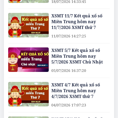
18/07/2026 14:33:45
XSMT 11/7 Kết quả xổ số
Miền Trung hôm nay
11/7/2026 XSMT thứ 7
11/07/2026 14:27:25
XSMT 5/7 Kết quả xổ số
Miền Trung hôm nay
5/7/2026 XSMT Chủ Nhật
05/07/2026 16:37:20
XSMT 4/7 Kết quả xổ số
Miền Trung hôm nay
4/7/2026 XSMT thứ 7
04/07/2026 17:07:23