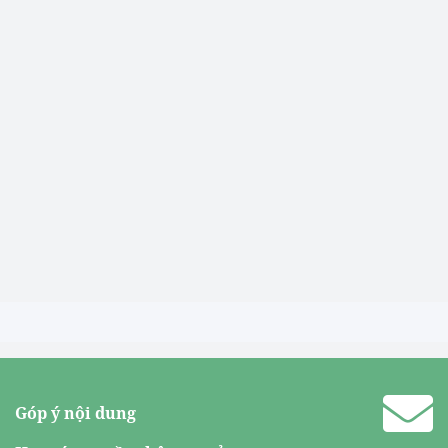
Góp ý nội dung