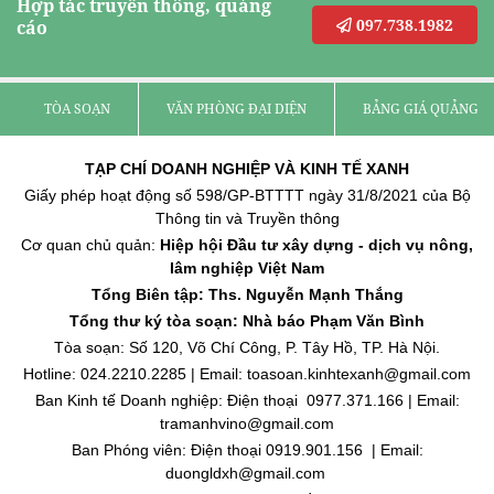
Hợp tác truyền thông, quảng
097.738.1982
cáo
TÒA SOẠN
VĂN PHÒNG ĐẠI DIỆN
BẢNG GIÁ QUẢNG C
TẠP CHÍ DOANH NGHIỆP VÀ KINH TẾ XANH
Giấy phép hoạt động số 598/GP-BTTTT ngày 31/8/2021 của Bộ
Thông tin và Truyền thông
Cơ quan chủ quản:
Hiệp hội Đầu tư xây dựng - dịch vụ nông,
lâm nghiệp Việt Nam
Tổng Biên tập: Ths. Nguyễn Mạnh Thắng
Tổng thư ký tòa soạn: Nhà báo Phạm Văn Bình
Tòa soạn: Số 120, Võ Chí Công, P. Tây Hồ, TP. Hà Nội.
Hotline: 024.2210.2285 | Email: toasoan.kinhtexanh@gmail.com
Ban Kinh tế Doanh nghiệp: Điện thoại 0977.371.166 | Email:
tramanhvino@gmail.com
Ban Phóng viên: Điện thoại 0919.901.156 | Email:
duongldxh@gmail.com