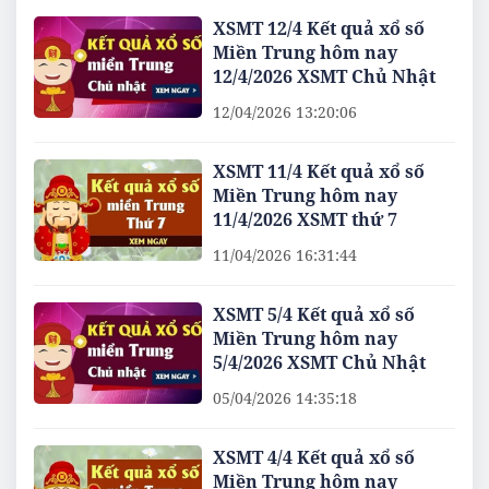
XSMT 12/4 Kết quả xổ số
Miền Trung hôm nay
12/4/2026 XSMT Chủ Nhật
12/04/2026 13:20:06
XSMT 11/4 Kết quả xổ số
Miền Trung hôm nay
11/4/2026 XSMT thứ 7
11/04/2026 16:31:44
XSMT 5/4 Kết quả xổ số
Miền Trung hôm nay
5/4/2026 XSMT Chủ Nhật
05/04/2026 14:35:18
XSMT 4/4 Kết quả xổ số
Miền Trung hôm nay