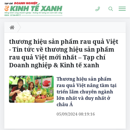
thương hiệu sản phẩm rau quả Việt
- Tin tức về thương hiệu sản phẩm
rau quả Việt mới nhất – Tạp chí
Doanh nghiệp & Kinh tế xanh
Thương hiệu sản phẩm
rau quả Việt nâng tầm tại
triển lãm chuyên ngành
lớn nhất và duy nhất ở
châu Á
05/09/2024 08:19:16