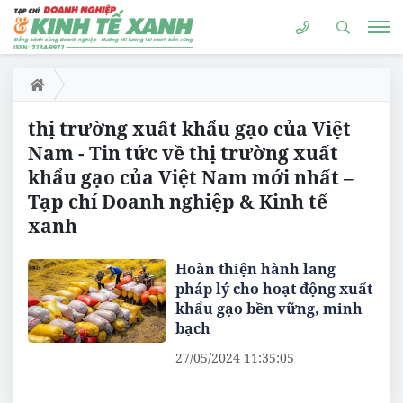
thị trường xuất khẩu gạo của Việt
Nam - Tin tức về thị trường xuất
khẩu gạo của Việt Nam mới nhất –
Tạp chí Doanh nghiệp & Kinh tế
xanh
Hoàn thiện hành lang
pháp lý cho hoạt động xuất
khẩu gạo bền vững, minh
bạch
27/05/2024 11:35:05