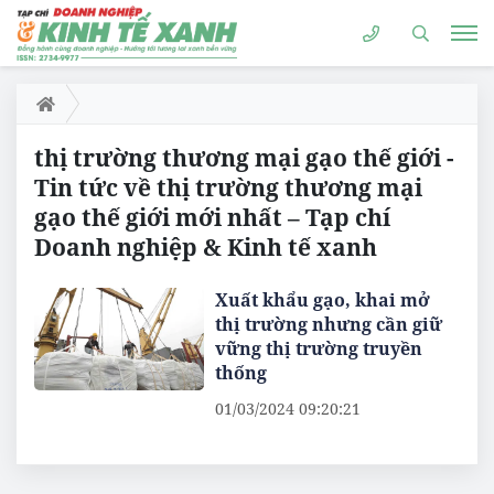
thị trường thương mại gạo thế giới -
Tin tức về thị trường thương mại
gạo thế giới mới nhất – Tạp chí
Doanh nghiệp & Kinh tế xanh
Xuất khẩu gạo, khai mở
thị trường nhưng cần giữ
vững thị trường truyền
thống
01/03/2024 09:20:21