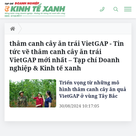
thâm canh cây ăn trái VietGAP - Tin
tức về thâm canh cây ăn trái
VietGAP mới nhất – Tạp chí Doanh
nghiệp & Kinh tế xanh
Triển vọng từ những mô
hình thâm canh cây ăn quả
VietGAP ở vùng Tây Bắc
30/08/2024 10:17:05