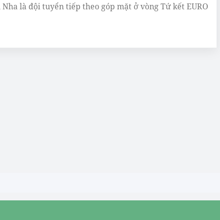
 Nha là đội tuyển tiếp theo góp mặt ở vòng Tứ kết EURO