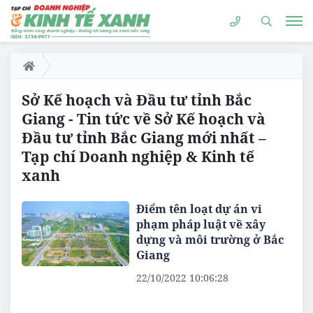
Sở Kế hoạch và Đầu tư tỉnh Bắc
Giang - Tin tức về Sở Kế hoạch và
Đầu tư tỉnh Bắc Giang mới nhất –
Tạp chí Doanh nghiệp & Kinh tế
xanh
Điểm tên loạt dự án vi
phạm pháp luật về xây
dựng và môi trường ở Bắc
Giang
22/10/2022 10:06:28