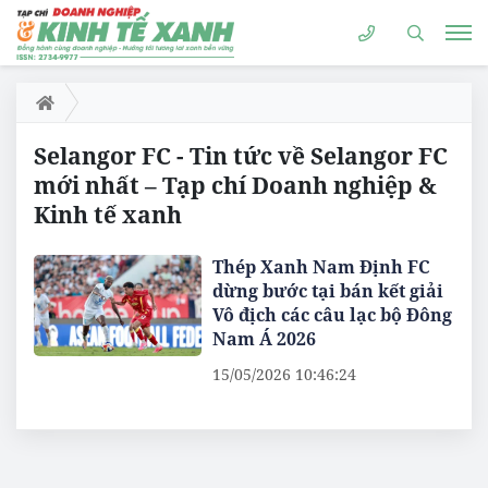
Selangor FC - Tin tức về Selangor FC
mới nhất – Tạp chí Doanh nghiệp &
Kinh tế xanh
Thép Xanh Nam Định FC
dừng bước tại bán kết giải
Vô địch các câu lạc bộ Đông
Nam Á 2026
15/05/2026 10:46:24