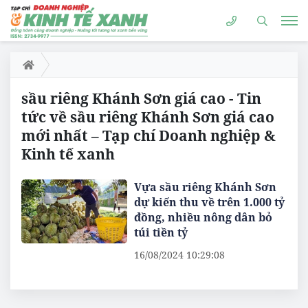
sầu riêng Khánh Sơn giá cao - Tin
tức về sầu riêng Khánh Sơn giá cao
mới nhất – Tạp chí Doanh nghiệp &
Kinh tế xanh
Vựa sầu riêng Khánh Sơn
dự kiến thu về trên 1.000 tỷ
đồng, nhiều nông dân bỏ
túi tiền tỷ
16/08/2024 10:29:08