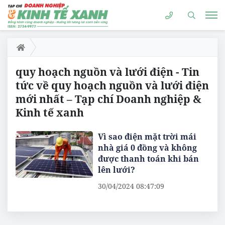
quy hoạch nguồn và lưới điện - Tin
tức về quy hoạch nguồn và lưới điện
mới nhất – Tạp chí Doanh nghiệp &
Kinh tế xanh
Vì sao điện mặt trời mái
nhà giá 0 đồng và không
được thanh toán khi bán
lên lưới?
30/04/2024 08:47:09