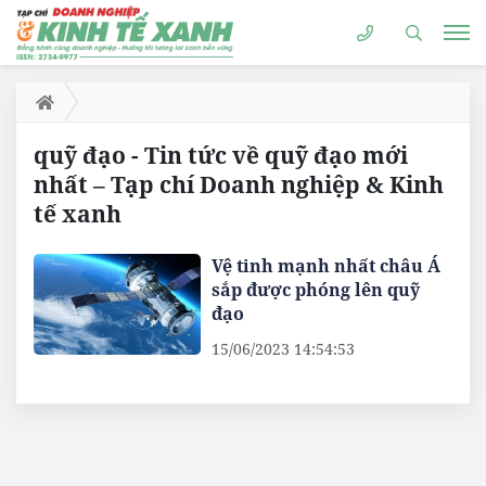
quỹ đạo - Tin tức về quỹ đạo mới
nhất – Tạp chí Doanh nghiệp & Kinh
tế xanh
Vệ tinh mạnh nhất châu Á
sắp được phóng lên quỹ
đạo
15/06/2023 14:54:53