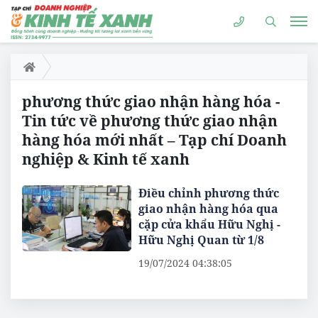
phương thức giao nhận hàng hóa -
Tin tức về phương thức giao nhận
hàng hóa mới nhất – Tạp chí Doanh
nghiệp & Kinh tế xanh
Điều chỉnh phương thức
giao nhận hàng hóa qua
cặp cửa khẩu Hữu Nghị -
Hữu Nghị Quan từ 1/8
19/07/2024 04:38:05