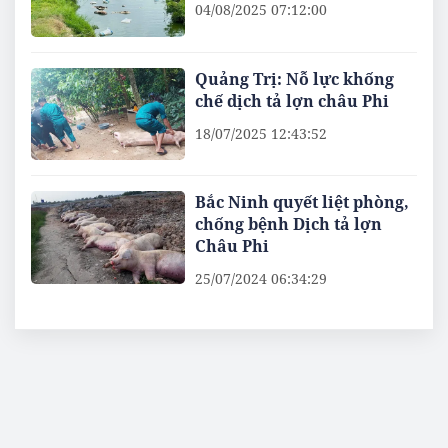
04/08/2025 07:12:00
Quảng Trị: Nỗ lực khống
chế dịch tả lợn châu Phi
18/07/2025 12:43:52
Bắc Ninh quyết liệt phòng,
chống bệnh Dịch tả lợn
Châu Phi
25/07/2024 06:34:29