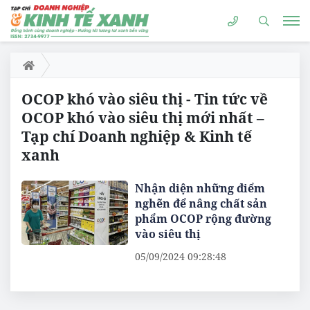
OCOP khó vào siêu thị - Tin tức về
OCOP khó vào siêu thị mới nhất –
Tạp chí Doanh nghiệp & Kinh tế
xanh
Nhận diện những điểm
nghẽn để nâng chất sản
phẩm OCOP rộng đường
vào siêu thị
05/09/2024 09:28:48