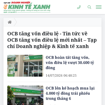
OCB tăng vốn điều lệ - Tin tức về
OCB tăng vốn điều lệ mới nhất – Tạp
chí Doanh nghiệp & Kinh tế xanh
OCB hoàn tất tăng vốn,
vốn điều lệ vượt 30.600 tỷ
đồng
14/07/2026 06:48:25
OCB lên kế hoạch mua lại
4.000 tỷ đồng trái phiếu
trong tháng 6