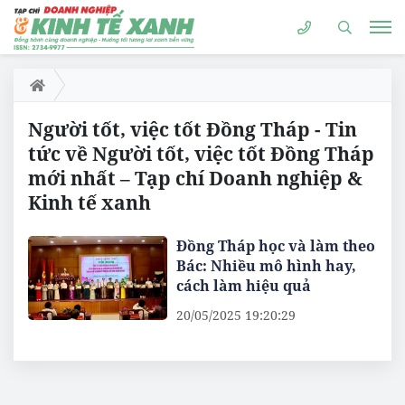
Người tốt, việc tốt Đồng Tháp - Tin
tức về Người tốt, việc tốt Đồng Tháp
mới nhất – Tạp chí Doanh nghiệp &
Kinh tế xanh
Đồng Tháp học và làm theo
Bác: Nhiều mô hình hay,
cách làm hiệu quả
20/05/2025 19:20:29