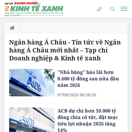
Ngân hàng Á Châu - Tin tức về Ngân
hàng Á Châu mới nhất – Tạp chí
Doanh nghiệp & Kinh tế xanh
"Nhà băng" báo lãi hơn
8.600 tỷ đồng sau nửa đầu
năm 2026
07/08/2026 06:58:26
ACB dự chi hơn 10.000 tỷ
đồng chia cổ tức, đặt mục
tiêu lợi nhuận 2026 tăng
14%