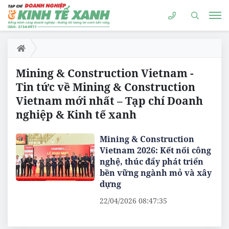
Mining & Construction Vietnam -
Tin tức về Mining & Construction
Vietnam mới nhất – Tạp chí Doanh
nghiệp & Kinh tế xanh
Mining & Construction
Vietnam 2026: Kết nối công
nghệ, thúc đẩy phát triển
bền vững ngành mỏ và xây
dựng
22/04/2026 08:47:35