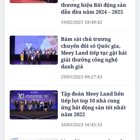
thương hiệu Bất động sản
dẫn đầu năm 2024 – 2025
19/02/2025 18:49:42
Bám sát chủ trương
chuyển đổi số Quốc gia,
Meey Land tiếp tục gặt hái
giải thưởng công nghệ
danh giá
29/05/2023 09:27:43
Tập đoàn Meey Land liên
tiếp lọt top 10 nhà cung
ứng bất động sản tốt nhất
năm 2022
10/03/2023 16:45:33