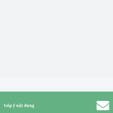
Góp ý nội dung