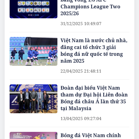
Champions League Two
2025/26
31/12/2025 10:49:07
Việt Nam là nước chủ nhà,
đăng cai tổ chức 3 giải
bóng đá nữ quốc tế trong
năm 2025
22/04/2025 21:48:11
Đoàn đại biểu Việt Nam
tham dự Đại hội Liên đoàn
Bóng đá châu Á lần thứ 35
tại Malaysia
13/04/2025 09:27:04
Bóng đá Việt Nam chính