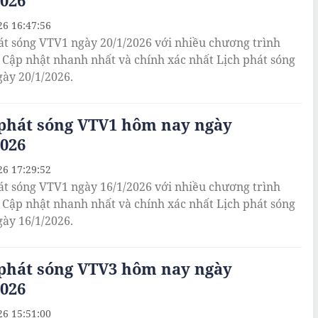
2026
26 16:47:56
át sóng VTV1 ngày 20/1/2026 với nhiều chương trình
. Cập nhật nhanh nhất và chính xác nhất Lịch phát sóng
ày 20/1/2026.
 phát sóng VTV1 hôm nay ngày
2026
26 17:29:52
át sóng VTV1 ngày 16/1/2026 với nhiều chương trình
. Cập nhật nhanh nhất và chính xác nhất Lịch phát sóng
ày 16/1/2026.
 phát sóng VTV3 hôm nay ngày
2026
26 15:51:00