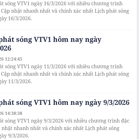
át sóng VTV1 ngày 16/3/2026 với nhiều chương trình
. Cập nhật nhanh nhất và chính xác nhất Lịch phát sóng
ày 16/3/2026.
 phát sóng VTV1 hôm nay ngày
2026
26 12:24:45
át sóng VTV1 ngày 11/3/2026 với nhiều chương trình
. Cập nhật nhanh nhất và chính xác nhất Lịch phát sóng
ày 11/3/2026.
phát sóng VTV1 hôm nay ngày 9/3/2026
26 14:38:38
át sóng VTV1 ngày 9/3/2026 với nhiều chương trình đặc
p nhật nhanh nhất và chính xác nhất Lịch phát sóng
ày 9/3/2026.