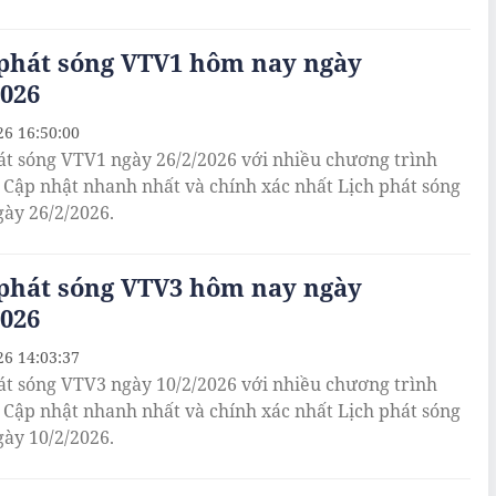
 phát sóng VTV1 hôm nay ngày
2026
26 16:50:00
át sóng VTV1 ngày 26/2/2026 với nhiều chương trình
. Cập nhật nhanh nhất và chính xác nhất Lịch phát sóng
ày 26/2/2026.
 phát sóng VTV3 hôm nay ngày
2026
26 14:03:37
át sóng VTV3 ngày 10/2/2026 với nhiều chương trình
. Cập nhật nhanh nhất và chính xác nhất Lịch phát sóng
ày 10/2/2026.