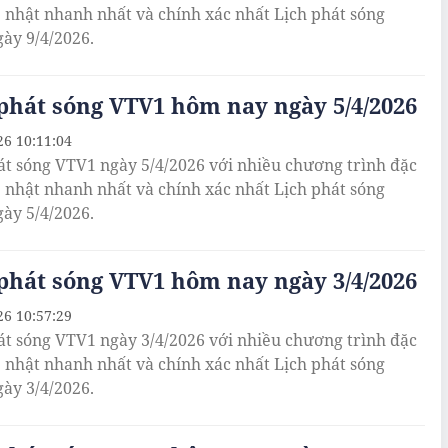
p nhật nhanh nhất và chính xác nhất Lịch phát sóng
ày 9/4/2026.
phát sóng VTV1 hôm nay ngày 5/4/2026
26 10:11:04
át sóng VTV1 ngày 5/4/2026 với nhiều chương trình đặc
p nhật nhanh nhất và chính xác nhất Lịch phát sóng
ày 5/4/2026.
phát sóng VTV1 hôm nay ngày 3/4/2026
26 10:57:29
át sóng VTV1 ngày 3/4/2026 với nhiều chương trình đặc
p nhật nhanh nhất và chính xác nhất Lịch phát sóng
ày 3/4/2026.