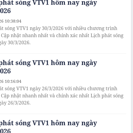
 phát sóng VTV1 hôm nay ngày
2026
26 10:38:04
át sóng VTV1 ngày 30/3/2026 với nhiều chương trình
. Cập nhật nhanh nhất và chính xác nhất Lịch phát sóng
ày 30/3/2026.
 phát sóng VTV1 hôm nay ngày
2026
26 10:16:04
át sóng VTV1 ngày 26/3/2026 với nhiều chương trình
. Cập nhật nhanh nhất và chính xác nhất Lịch phát sóng
ày 26/3/2026.
 phát sóng VTV1 hôm nay ngày
2026