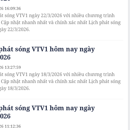
26 16:09:36
át sóng VTV1 ngày 22/3/2026 với nhiều chương trình
. Cập nhật nhanh nhất và chính xác nhất Lịch phát sóng
ày 22/3/2026.
 phát sóng VTV1 hôm nay ngày
2026
26 13:27:59
át sóng VTV1 ngày 18/3/2026 với nhiều chương trình
. Cập nhật nhanh nhất và chính xác nhất Lịch phát sóng
ày 18/3/2026.
 phát sóng VTV1 hôm nay ngày
2026
26 11:12:36