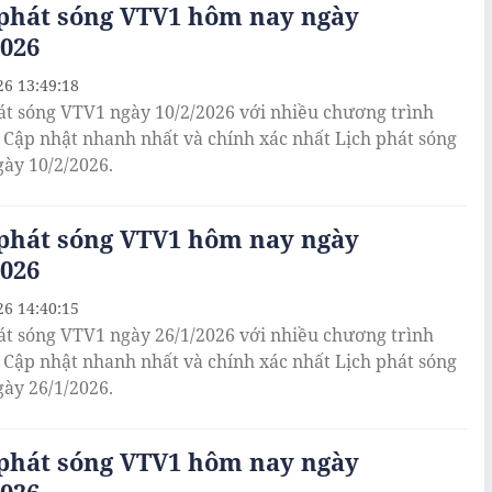
 phát sóng VTV1 hôm nay ngày
2026
26 13:49:18
át sóng VTV1 ngày 10/2/2026 với nhiều chương trình
. Cập nhật nhanh nhất và chính xác nhất Lịch phát sóng
ày 10/2/2026.
 phát sóng VTV1 hôm nay ngày
2026
26 14:40:15
át sóng VTV1 ngày 26/1/2026 với nhiều chương trình
. Cập nhật nhanh nhất và chính xác nhất Lịch phát sóng
ày 26/1/2026.
 phát sóng VTV1 hôm nay ngày