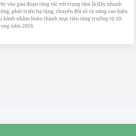
ớc vào giai đoạn tăng tốc với trọng tâm là đẩy nhanh
công, phát triển hạ tầng, chuyển đổi số và nâng cao hiệu
u hành nhằm hoàn thành mục tiêu tăng trưởng từ 10-
rong năm 2026.