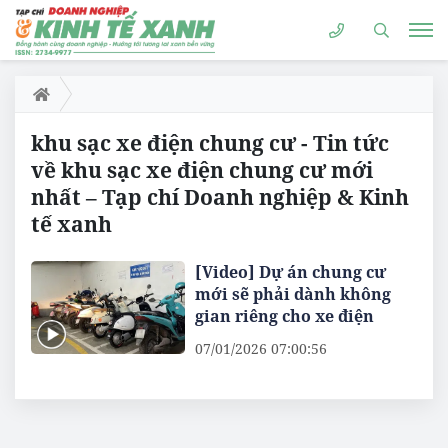
khu sạc xe điện chung cư - Tin tức
về khu sạc xe điện chung cư mới
nhất – Tạp chí Doanh nghiệp & Kinh
tế xanh
[Video] Dự án chung cư
mới sẽ phải dành không
gian riêng cho xe điện
07/01/2026 07:00:56