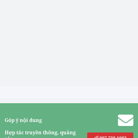
Góp ý nội dung
Hợp tác truyền thông, quảng
097.738.1982