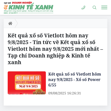
Kết quả xổ số Vietlott hôm nay
9/8/2025 - Tin tức về Kết quả xổ số
Vietlott hôm nay 9/8/2025 mới nhất –
Tạp chí Doanh nghiệp & Kinh tế
xanh
Kết quả xổ số Vietlott hôm
nay 9/8/2025 - Xổ số Power
6/55
09/08/2025 16:26:31