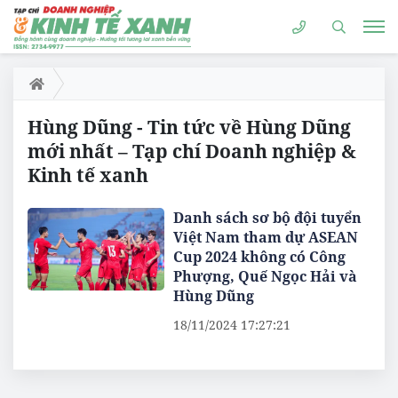
Hùng Dũng - Tin tức về Hùng Dũng
mới nhất – Tạp chí Doanh nghiệp &
Kinh tế xanh
Danh sách sơ bộ đội tuyển
Việt Nam tham dự ASEAN
Cup 2024 không có Công
Phượng, Quế Ngọc Hải và
Hùng Dũng
18/11/2024 17:27:21