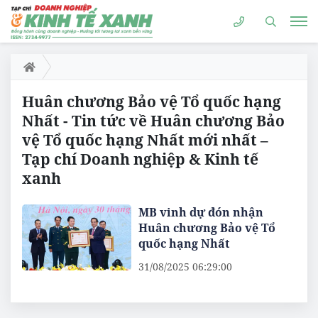
Huân chương Bảo vệ Tổ quốc hạng
Nhất - Tin tức về Huân chương Bảo
vệ Tổ quốc hạng Nhất mới nhất –
Tạp chí Doanh nghiệp & Kinh tế
xanh
MB vinh dự đón nhận
Huân chương Bảo vệ Tổ
quốc hạng Nhất
31/08/2025 06:29:00