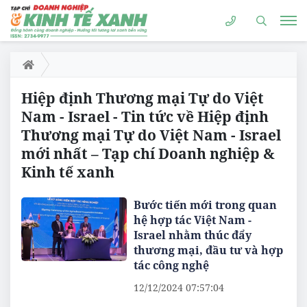
Hiệp định Thương mại Tự do Việt
Nam - Israel - Tin tức về Hiệp định
Thương mại Tự do Việt Nam - Israel
mới nhất – Tạp chí Doanh nghiệp &
Kinh tế xanh
Bước tiến mới trong quan
hệ hợp tác Việt Nam -
Israel nhằm thúc đẩy
thương mại, đầu tư và hợp
tác công nghệ
12/12/2024 07:57:04