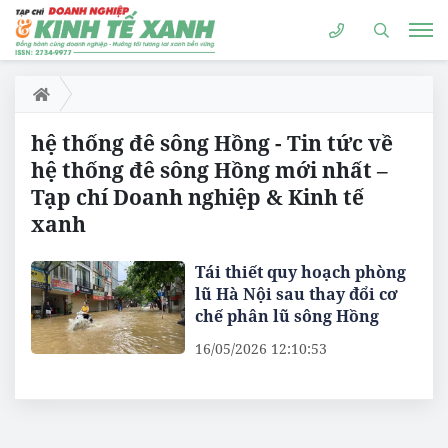
hệ thống đê sông Hồng - Tin tức về
hệ thống đê sông Hồng mới nhất –
Tạp chí Doanh nghiệp & Kinh tế
xanh
Tái thiết quy hoạch phòng
lũ Hà Nội sau thay đổi cơ
chế phân lũ sông Hồng
16/05/2026 12:10:53