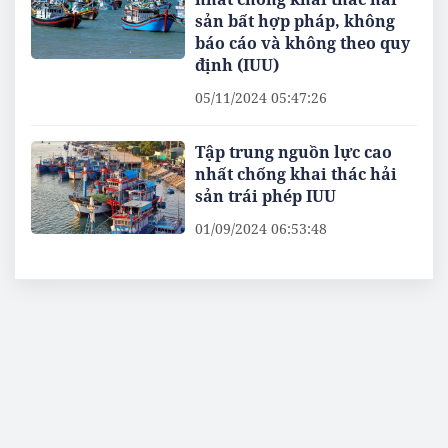
sản bất hợp pháp, không
báo cáo và không theo quy
định (IUU)
05/11/2024 05:47:26
Tập trung nguồn lực cao
nhất chống khai thác hải
sản trái phép IUU
01/09/2024 06:53:48