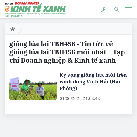
giống lúa lai TBH456 - Tin tức về
giống lúa lai TBH456 mới nhất – Tạp
chí Doanh nghiệp & Kinh tế xanh
Kỳ vọng giống lúa mới trên
cánh đồng Vĩnh Hải (Hải
Phòng)
01/06/2026 21:02:42