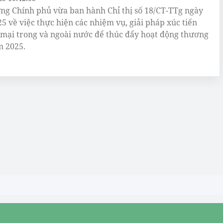
ng Chính phủ vừa ban hành Chỉ thị số 18/CT-TTg ngày
25 về việc thực hiện các nhiệm vụ, giải pháp xúc tiến
mại trong và ngoài nước để thúc đẩy hoạt động thương
 2025.