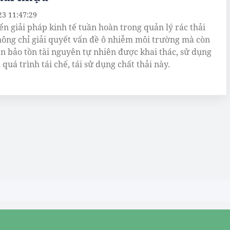
23 11:47:29
iển giải pháp kinh tế tuần hoàn trong quản lý rác thải
ông chỉ giải quyết vấn đề ô nhiễm môi trường mà còn
n bảo tồn tài nguyên tự nhiên được khai thác, sử dụng
quá trình tái chế, tái sử dụng chất thải này.