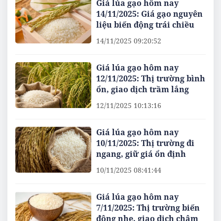
Giá lúa gạo hôm nay
14/11/2025: Giá gạo nguyên
liệu biến động trái chiều
14/11/2025 09:20:52
Giá lúa gạo hôm nay
12/11/2025: Thị trường bình
ổn, giao dịch trầm lắng
12/11/2025 10:13:16
Giá lúa gạo hôm nay
10/11/2025: Thị trường đi
ngang, giữ giá ổn định
10/11/2025 08:41:44
Giá lúa gạo hôm nay
7/11/2025: Thị trường biến
động nhẹ, giao dịch chậm