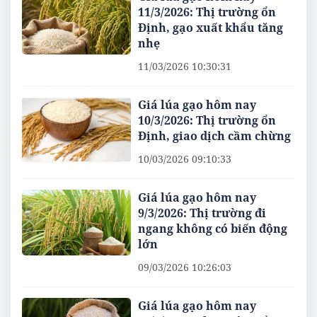
11/3/2026: Thị trường ổn
Định, gạo xuất khẩu tăng
nhẹ
11/03/2026 10:30:31
Giá lúa gạo hôm nay
10/3/2026: Thị trường ổn
Định, giao dịch cầm chừng
10/03/2026 09:10:33
Giá lúa gạo hôm nay
9/3/2026: Thị trường đi
ngang không có biến động
lớn
09/03/2026 10:26:03
Giá lúa gạo hôm nay