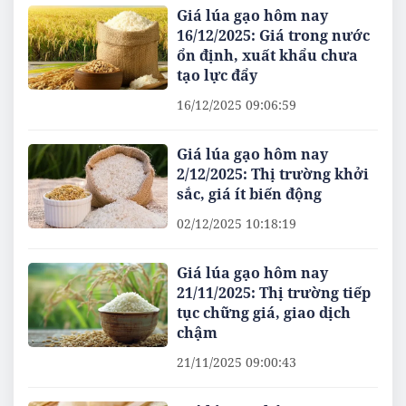
Giá lúa gạo hôm nay
16/12/2025: Giá trong nước
ổn định, xuất khẩu chưa
tạo lực đẩy
16/12/2025 09:06:59
Giá lúa gạo hôm nay
2/12/2025: Thị trường khởi
sắc, giá ít biến động
02/12/2025 10:18:19
Giá lúa gạo hôm nay
21/11/2025: Thị trường tiếp
tục chững giá, giao dịch
chậm
21/11/2025 09:00:43