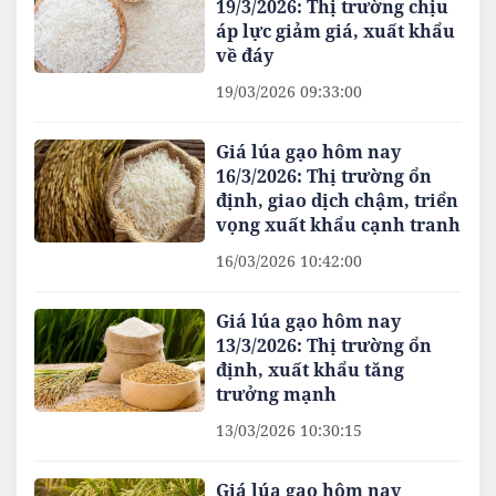
19/3/2026: Thị trường chịu
áp lực giảm giá, xuất khẩu
về đáy
19/03/2026 09:33:00
Giá lúa gạo hôm nay
16/3/2026: Thị trường ổn
định, giao dịch chậm, triển
vọng xuất khẩu cạnh tranh
16/03/2026 10:42:00
Giá lúa gạo hôm nay
13/3/2026: Thị trường ổn
định, xuất khẩu tăng
trưởng mạnh
13/03/2026 10:30:15
Giá lúa gạo hôm nay