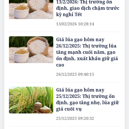
13/2/2026: Thị trường ổn
định, giao dịch chậm trước
kỳ nghỉ Tết
13/02/2026 10:28:14
Giá lúa gạo hôm nay
26/12/2025: Thị trường lúa
tăng mạnh cuối năm, gạo
ổn định, xuất khẩu giữ giá
cao
26/12/2025 09:40:15
Giá lúa gạo hôm nay
25/12/2025: Thị trường ổn
định, gạo tăng nhẹ, lúa giữ
giá cuối vụ
25/12/2025 09:20:32