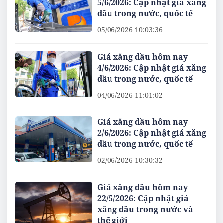
5/6/2026: Cập nhật giá xăng
dầu trong nước, quốc tế
05/06/2026 10:03:36
Giá xăng dầu hôm nay
4/6/2026: Cập nhật giá xăng
dầu trong nước, quốc tế
04/06/2026 11:01:02
Giá xăng dầu hôm nay
2/6/2026: Cập nhật giá xăng
dầu trong nước, quốc tế
02/06/2026 10:30:32
Giá xăng dầu hôm nay
22/5/2026: Cập nhật giá
xăng dầu trong nước và
thế giới