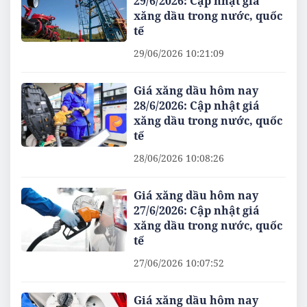
29/6/2026: Cập nhật giá
xăng dầu trong nước, quốc
tế
29/06/2026 10:21:09
Giá xăng dầu hôm nay
28/6/2026: Cập nhật giá
xăng dầu trong nước, quốc
tế
28/06/2026 10:08:26
Giá xăng dầu hôm nay
27/6/2026: Cập nhật giá
xăng dầu trong nước, quốc
tế
27/06/2026 10:07:52
Giá xăng dầu hôm nay