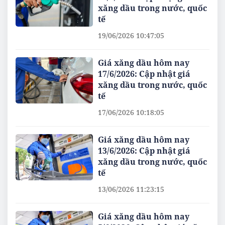
xăng dầu trong nước, quốc
tế
19/06/2026 10:47:05
Giá xăng dầu hôm nay
17/6/2026: Cập nhật giá
xăng dầu trong nước, quốc
tế
17/06/2026 10:18:05
Giá xăng dầu hôm nay
13/6/2026: Cập nhật giá
xăng dầu trong nước, quốc
tế
13/06/2026 11:23:15
Giá xăng dầu hôm nay