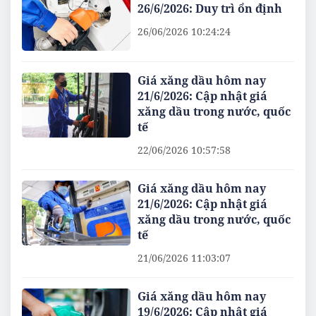
26/6/2026: Duy trì ổn định
26/06/2026 10:24:24
Giá xăng dầu hôm nay
21/6/2026: Cập nhật giá
xăng dầu trong nước, quốc
tế
22/06/2026 10:57:58
Giá xăng dầu hôm nay
21/6/2026: Cập nhật giá
xăng dầu trong nước, quốc
tế
21/06/2026 11:03:07
Giá xăng dầu hôm nay
19/6/2026: Cập nhật giá