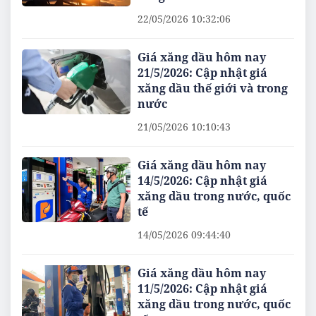
22/05/2026 10:32:06
Giá xăng dầu hôm nay
21/5/2026: Cập nhật giá
xăng dầu thế giới và trong
nước
21/05/2026 10:10:43
Giá xăng dầu hôm nay
14/5/2026: Cập nhật giá
xăng dầu trong nước, quốc
tế
14/05/2026 09:44:40
Giá xăng dầu hôm nay
11/5/2026: Cập nhật giá
xăng dầu trong nước, quốc