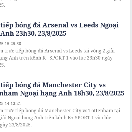
25.
tiếp bóng đá Arsenal vs Leeds Ngoại
Anh 23h30, 23/8/2025
25 15:25:50
m trực tiếp bóng đá Arsenal vs Leeds tại vòng 2 giải
ạng Anh trên kênh K+ SPORT 1 vào lúc 23h30 ngày
25.
tiếp bóng đá Manchester City vs
nham Ngoại hạng Anh 18h30, 23/8/2025
25 14:13:21
m trực tiếp bóng đá Manchester City vs Tottenham tại
giải Ngoại hạng Anh trên kênh K+ SPORT 1 vào lúc
gày 23/8/2025.